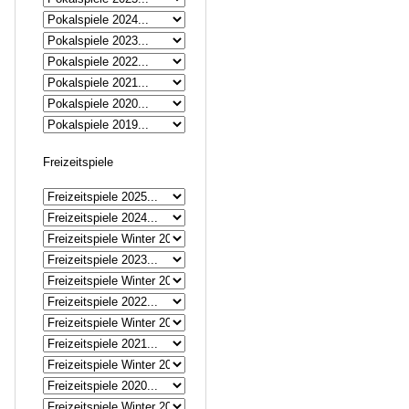
Freizeitspiele