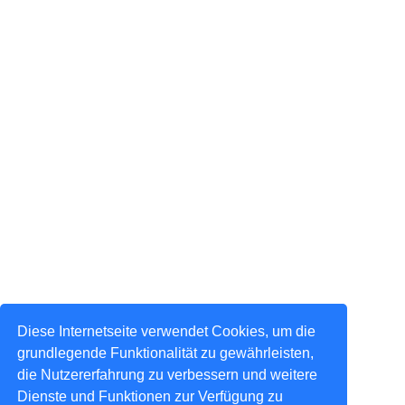
Diese Internetseite verwendet Cookies, um die
grundlegende Funktionalität zu gewährleisten,
die Nutzererfahrung zu verbessern und weitere
Dienste und Funktionen zur Verfügung zu