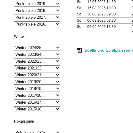
So.
12.07.2026 14:30
Sa.
15.08.2026 10:30
So.
30.08.2026 09:00
So.
06.09.2026 08:30
So.
06.09.2026 13:30
Winter
Tabelle und Spielplan (pdf)
Pokalspiele