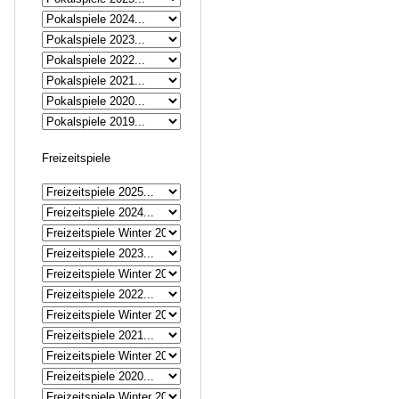
Freizeitspiele