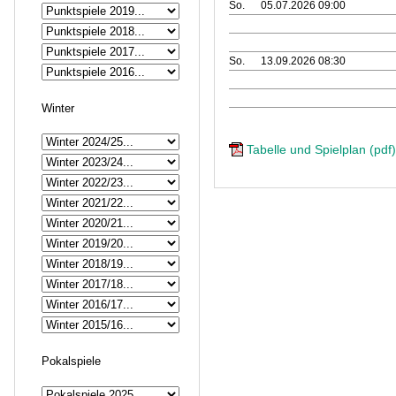
So.
05.07.2026 09:00
So.
13.09.2026 08:30
Winter
Tabelle und Spielplan (pdf)
Pokalspiele