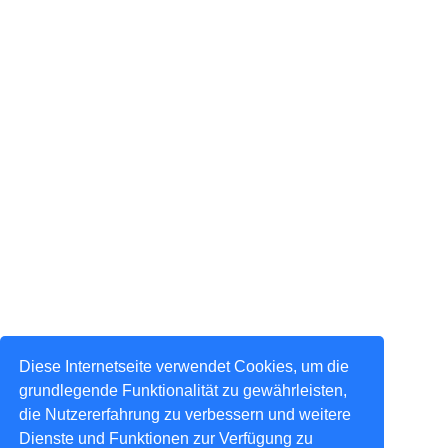
Diese Internetseite verwendet Cookies, um die
grundlegende Funktionalität zu gewährleisten,
die Nutzererfahrung zu verbessern und weitere
Dienste und Funktionen zur Verfügung zu