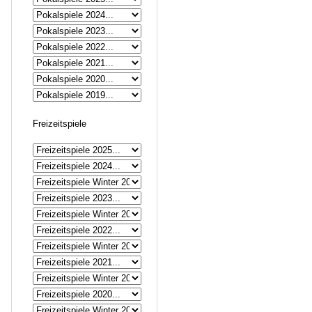
Freizeitspiele