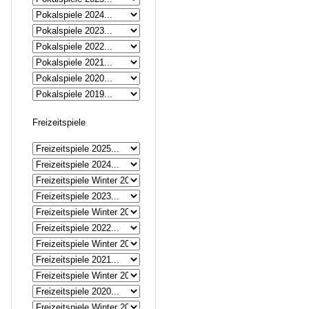
Freizeitspiele