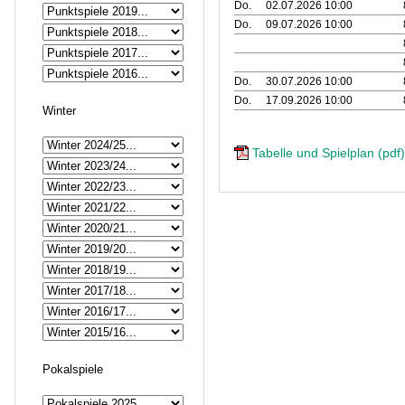
Do.
02.07.2026 10:00
Do.
09.07.2026 10:00
Do.
30.07.2026 10:00
Do.
17.09.2026 10:00
Winter
Tabelle und Spielplan (pdf)
Pokalspiele