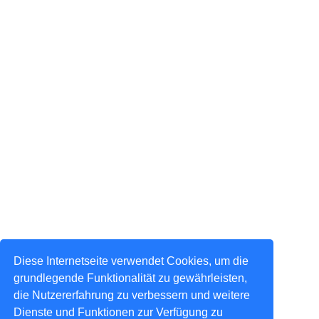
Diese Internetseite verwendet Cookies, um die
grundlegende Funktionalität zu gewährleisten,
die Nutzererfahrung zu verbessern und weitere
Dienste und Funktionen zur Verfügung zu