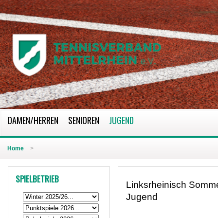
DAMEN/HERREN
SENIOREN
JUGEND
Home
>
SPIELBETRIEB
Linksrheinisch Somm
Jugend