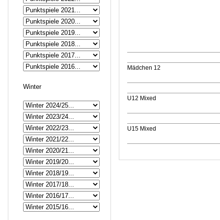
Mädchen 12
Winter
U12 Mixed
U15 Mixed