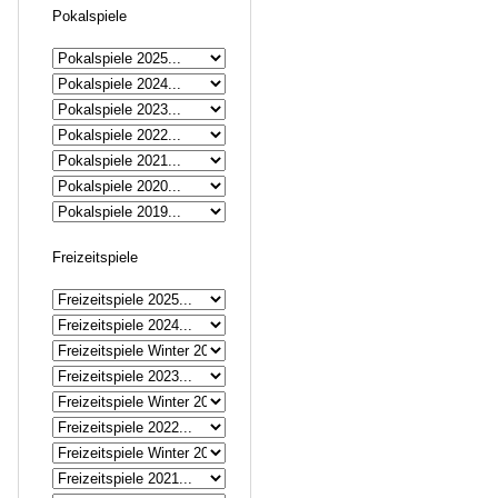
Pokalspiele
Freizeitspiele