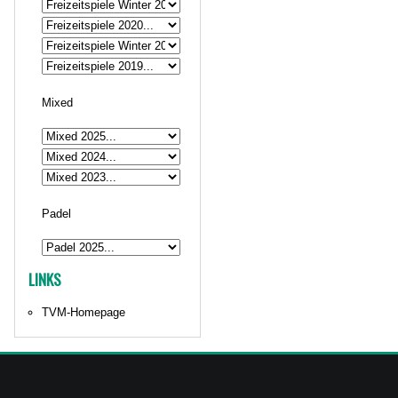
Mixed
Padel
LINKS
TVM-Homepage