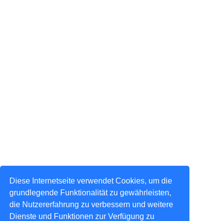
Diese Internetseite verwendet Cookies, um die
grundlegende Funktionalität zu gewährleisten,
die Nutzererfahrung zu verbessern und weitere
Dienste und Funktionen zur Verfügung zu