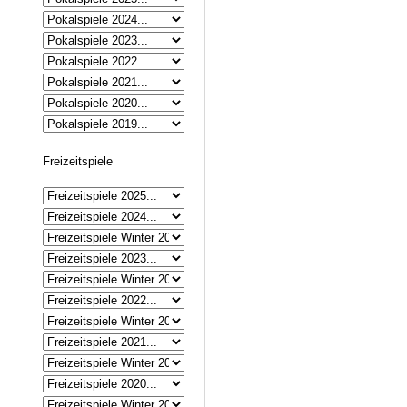
Freizeitspiele