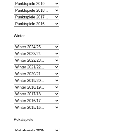
Winter
Pokalspiele