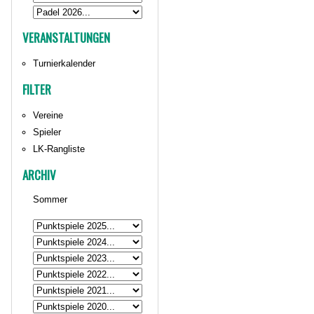
VERANSTALTUNGEN
Turnierkalender
FILTER
Vereine
Spieler
LK-Rangliste
ARCHIV
Sommer