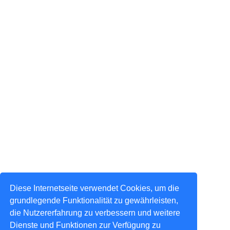
Diese Internetseite verwendet Cookies, um die
grundlegende Funktionalität zu gewährleisten,
die Nutzererfahrung zu verbessern und weitere
Dienste und Funktionen zur Verfügung zu