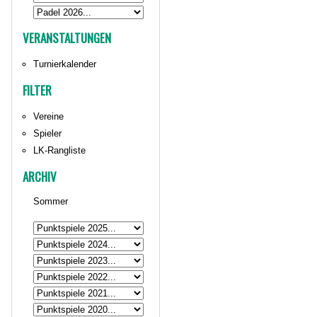
VERANSTALTUNGEN
Turnierkalender
FILTER
Vereine
Spieler
LK-Rangliste
ARCHIV
Sommer