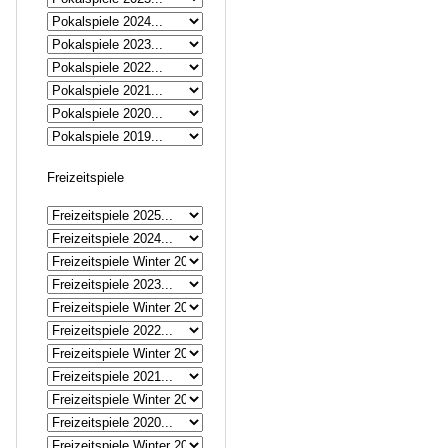
Freizeitspiele