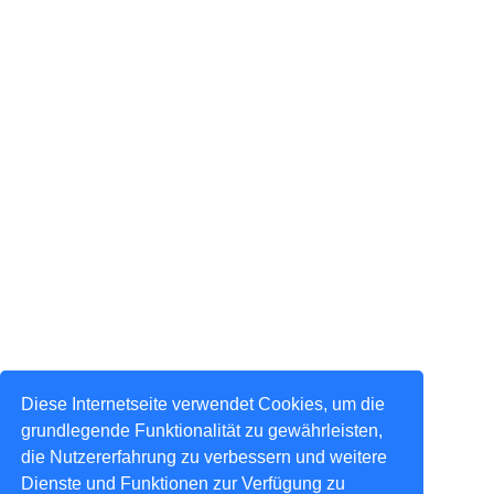
Diese Internetseite verwendet Cookies, um die
grundlegende Funktionalität zu gewährleisten,
die Nutzererfahrung zu verbessern und weitere
Dienste und Funktionen zur Verfügung zu