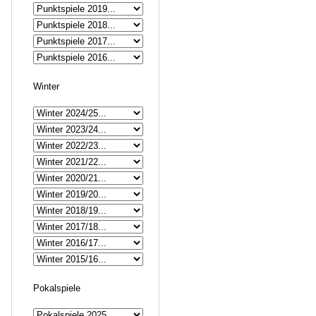
Winter
Pokalspiele