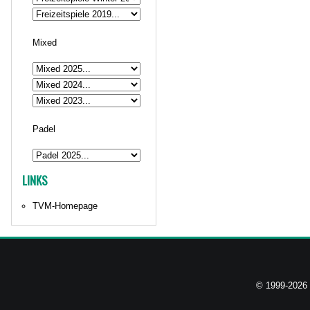
Mixed
Padel
LINKS
TVM-Homepage
© 1999-2026