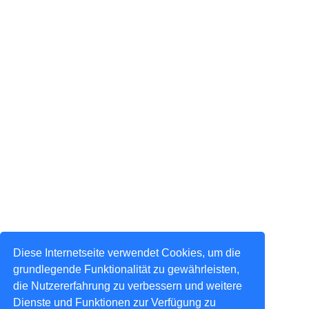
Diese Internetseite verwendet Cookies, um die
grundlegende Funktionalität zu gewährleisten,
die Nutzererfahrung zu verbessern und weitere
Dienste und Funktionen zur Verfügung zu