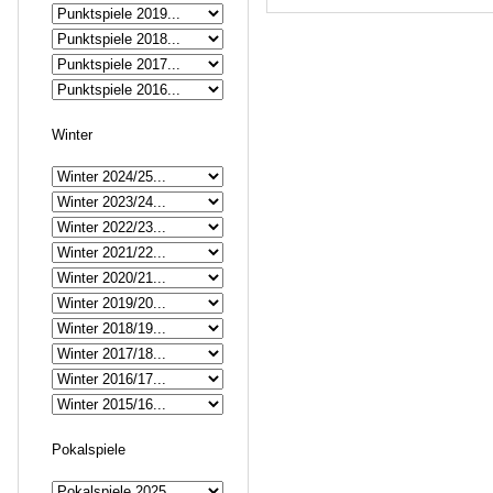
Winter
Pokalspiele