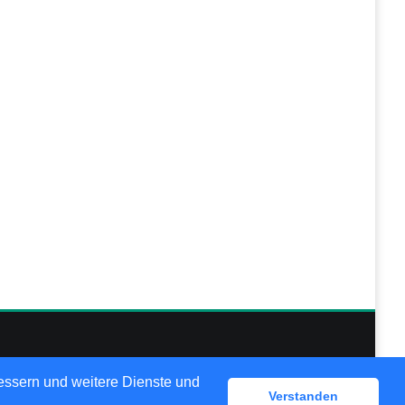
lösungen
bessern und weitere Dienste und
Verstanden