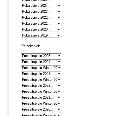
Freizeitspiele