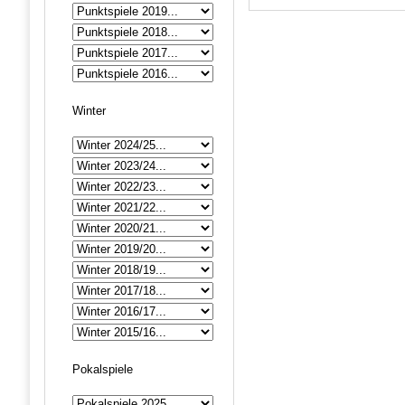
Winter
Pokalspiele