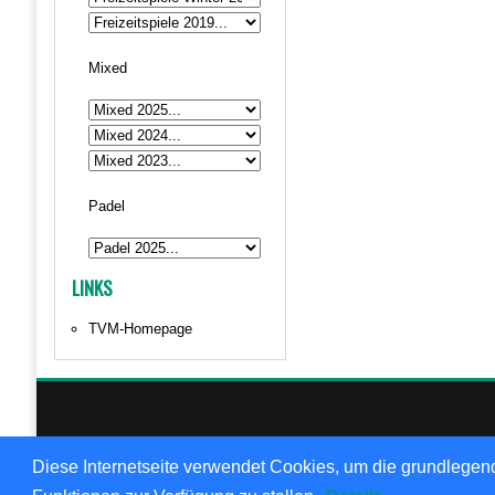
Mixed
Padel
LINKS
TVM-Homepage
© 1999
Diese Internetseite verwendet Cookies, um die grundlegend