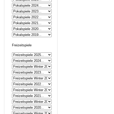
Freizeitspiele