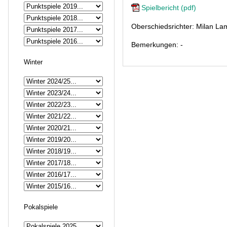
Spielbericht (pdf)
Oberschiedsrichter: Milan L
Bemerkungen: -
Winter
Pokalspiele