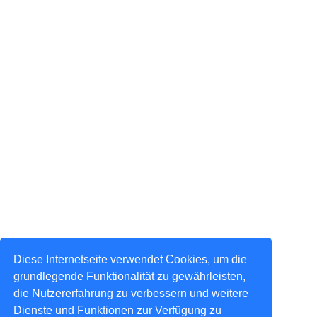
Diese Internetseite verwendet Cookies, um die
grundlegende Funktionalität zu gewährleisten,
die Nutzererfahrung zu verbessern und weitere
Dienste und Funktionen zur Verfügung zu