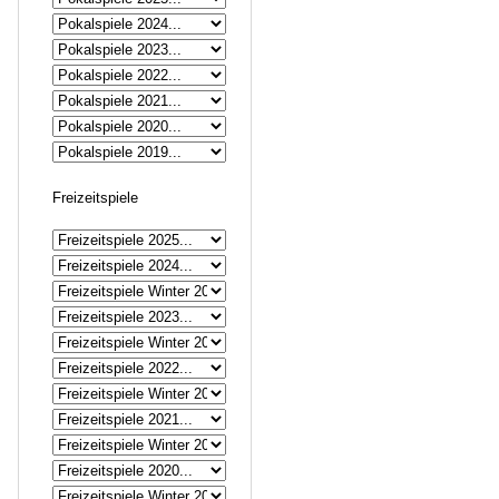
Freizeitspiele