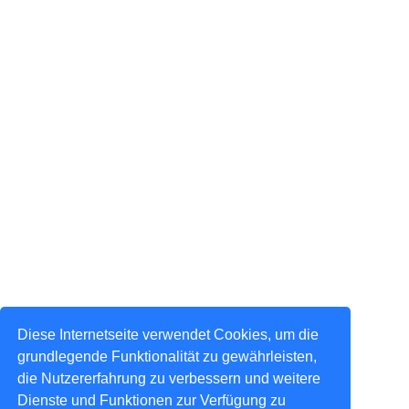
Diese Internetseite verwendet Cookies, um die
grundlegende Funktionalität zu gewährleisten,
die Nutzererfahrung zu verbessern und weitere
Dienste und Funktionen zur Verfügung zu