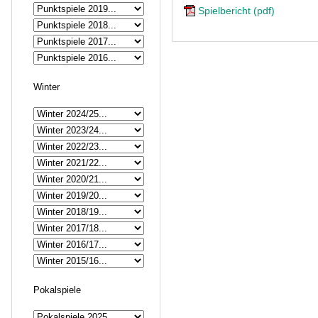
Spielbericht (pdf)
Winter
Pokalspiele