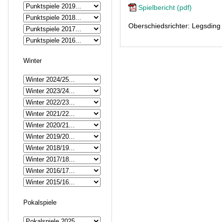
Spielbericht (pdf)
Oberschiedsrichter: Legsding
Winter
Pokalspiele