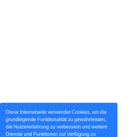
Diese Internetseite verwendet Cookies, um die
grundlegende Funktionalität zu gewährleisten,
die Nutzererfahrung zu verbessern und weitere
Dienste und Funktionen zur Verfügung zu