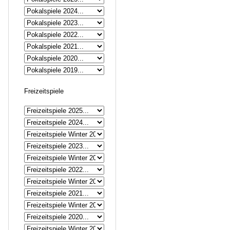
Freizeitspiele