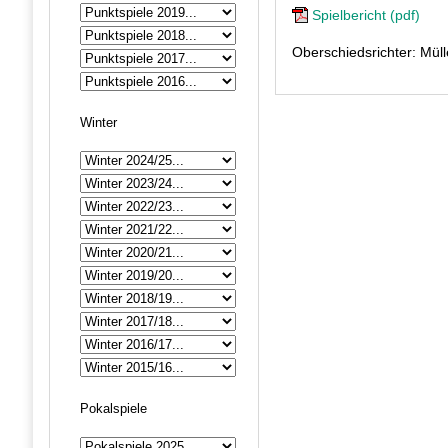
Spielbericht (pdf)
Oberschiedsrichter: Müll
Winter
Pokalspiele