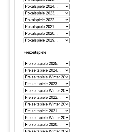
Freizeitspiele