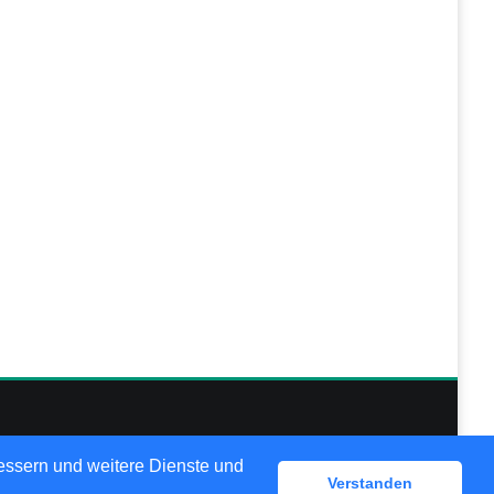
lösungen
bessern und weitere Dienste und
Verstanden