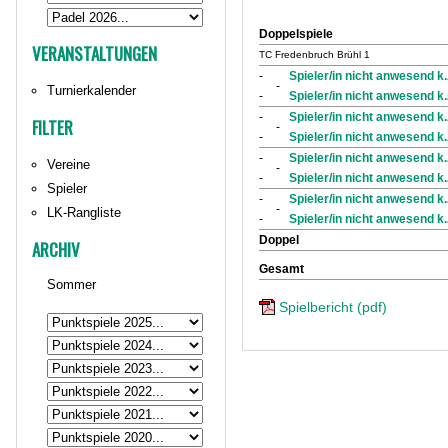
Doppelspiele
VERANSTALTUNGEN
TC Fredenbruch Brühl 1
-
Spieler/in nicht anwesend k.A
-
Turnierkalender
-
Spieler/in nicht anwesend k.A
-
Spieler/in nicht anwesend k.A
FILTER
-
-
Spieler/in nicht anwesend k.A
-
Spieler/in nicht anwesend k.A
Vereine
-
-
Spieler/in nicht anwesend k.A
Spieler
-
Spieler/in nicht anwesend k.A
-
LK-Rangliste
-
Spieler/in nicht anwesend k.A
Doppel
ARCHIV
Gesamt
Sommer
Spielbericht (pdf)