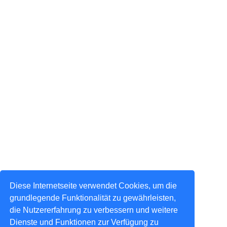
Diese Internetseite verwendet Cookies, um die
grundlegende Funktionalität zu gewährleisten,
die Nutzererfahrung zu verbessern und weitere
Dienste und Funktionen zur Verfügung zu