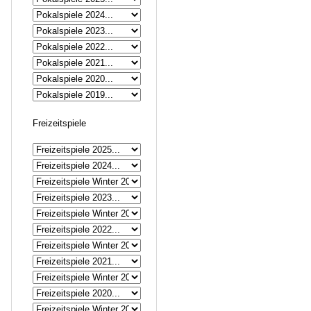
Freizeitspiele