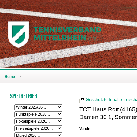
Home
>
SPIELBETRIEB
Geschützte Inhalte freischa
TCT Haus Rott (4165
Damen 30 1, Sommer
Verein