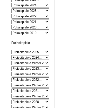
Freizeitspiele