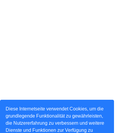
Diese Internetseite verwendet Cookies, um die
grundlegende Funktionalität zu gewährleisten,
die Nutzererfahrung zu verbessern und weitere
Dienste und Funktionen zur Verfügung zu