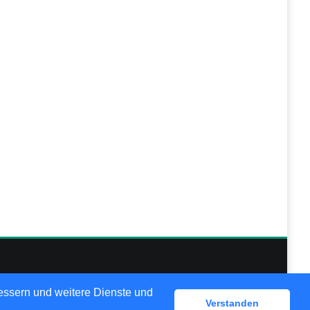
lösungen
bessern und weitere Dienste und
Verstanden