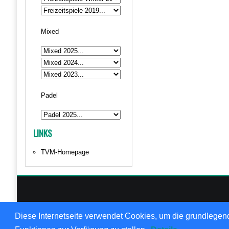
Mixed
Padel
LINKS
TVM-Homepage
© 1999
Diese Internetseite verwendet Cookies, um die grundlegend