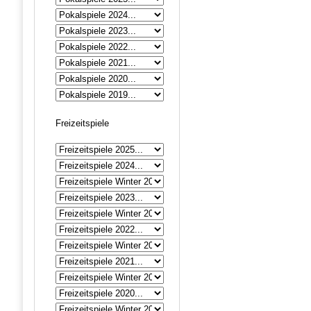
Freizeitspiele