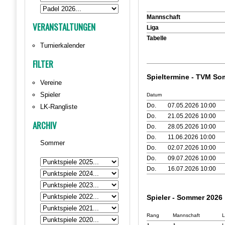
Mannschaft
VERANSTALTUNGEN
Liga
Tabelle
Turnierkalender
FILTER
Spieltermine - TVM S
Vereine
Spieler
Datum
Do.
07.05.2026 10:00
LK-Rangliste
Do.
21.05.2026 10:00
ARCHIV
Do.
28.05.2026 10:00
Do.
11.06.2026 10:00
Sommer
Do.
02.07.2026 10:00
Do.
09.07.2026 10:00
Do.
16.07.2026 10:00
Spieler - Sommer 2026
Rang
Mannschaft