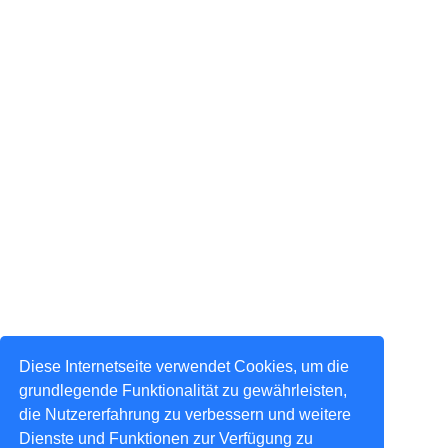
Diese Internetseite verwendet Cookies, um die
grundlegende Funktionalität zu gewährleisten,
die Nutzererfahrung zu verbessern und weitere
Dienste und Funktionen zur Verfügung zu