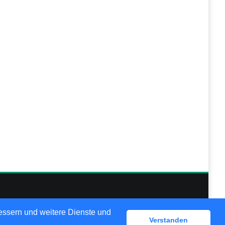
lösungen
bessern und weitere Dienste und
Verstanden