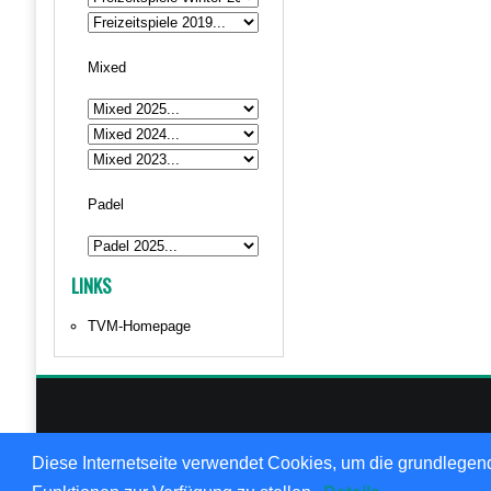
Mixed
Padel
LINKS
TVM-Homepage
© 1999
Diese Internetseite verwendet Cookies, um die grundlegend