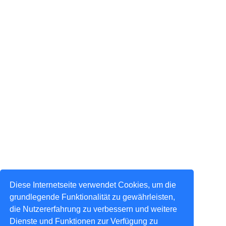
Diese Internetseite verwendet Cookies, um die
grundlegende Funktionalität zu gewährleisten,
die Nutzererfahrung zu verbessern und weitere
Dienste und Funktionen zur Verfügung zu