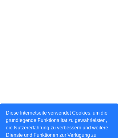
Diese Internetseite verwendet Cookies, um die
grundlegende Funktionalität zu gewährleisten,
die Nutzererfahrung zu verbessern und weitere
Dienste und Funktionen zur Verfügung zu