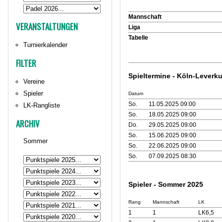
Mannschaft
VERANSTALTUNGEN
Liga
Tabelle
Turnierkalender
FILTER
Spieltermine - Köln-Lever
Vereine
Spieler
Datum
So.
11.05.2025 09:00
LK-Rangliste
So.
18.05.2025 09:00
ARCHIV
Do.
29.05.2025 09:00
So.
15.06.2025 09:00
Sommer
So.
22.06.2025 09:00
So.
07.09.2025 08:30
Spieler - Sommer 2025
Rang
Mannschaft
LK
1
1
LK6,5