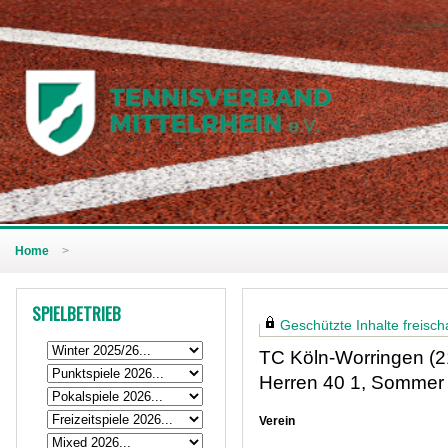
Home
>
SPIELBETRIEB
Geschützte Inhalte freischa
TC Köln-Worringen (2
Herren 40 1, Sommer
Verein