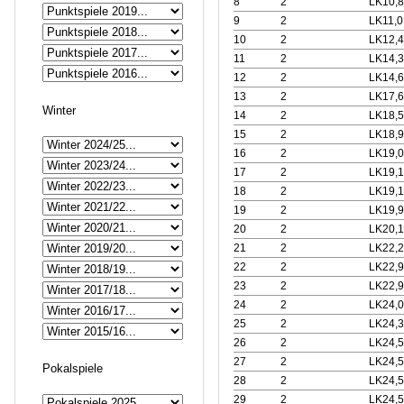
8
2
LK10,8
9
2
LK11,0
10
2
LK12,4
11
2
LK14,3
12
2
LK14,6
13
2
LK17,6
Winter
14
2
LK18,5
15
2
LK18,9
16
2
LK19,0
17
2
LK19,1
18
2
LK19,1
19
2
LK19,9
20
2
LK20,1
21
2
LK22,2
22
2
LK22,9
23
2
LK22,9
24
2
LK24,0
25
2
LK24,3
26
2
LK24,5
27
2
LK24,5
Pokalspiele
28
2
LK24,5
29
2
LK24,5