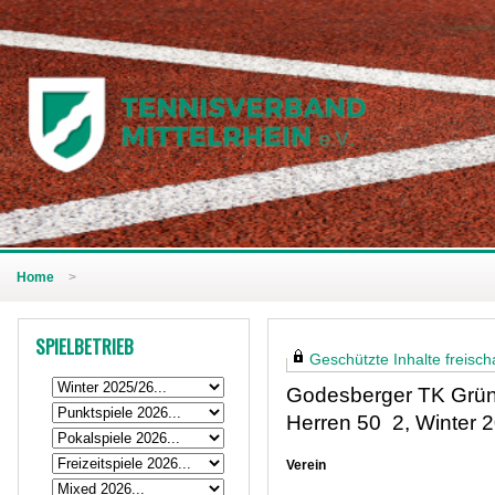
Home
>
SPIELBETRIEB
Geschützte Inhalte freischa
Godesberger TK Grün
Herren 50 2, Winter 
Verein