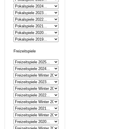
Freizeitspiele