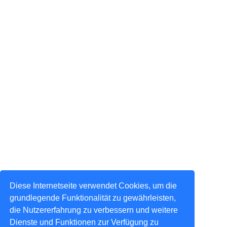
Diese Internetseite verwendet Cookies, um die
grundlegende Funktionalität zu gewährleisten,
die Nutzererfahrung zu verbessern und weitere
Dienste und Funktionen zur Verfügung zu