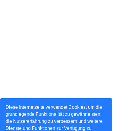
Diese Internetseite verwendet Cookies, um die
grundlegende Funktionalität zu gewährleisten,
die Nutzererfahrung zu verbessern und weitere
Dienste und Funktionen zur Verfügung zu