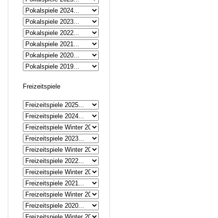
Freizeitspiele