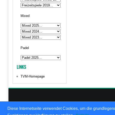
Mixed
Padel
LINKS
TVM-Homepage
© 1999
Diese Internetseite verwendet Cookies, um die grundlegend