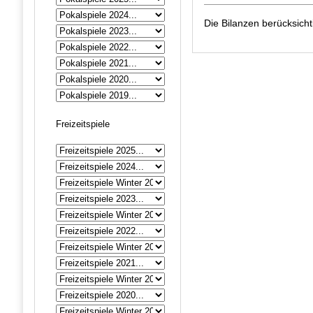
Die Bilanzen berücksich
Freizeitspiele