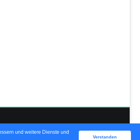
lösungen
bessern und weitere Dienste und
Verstanden