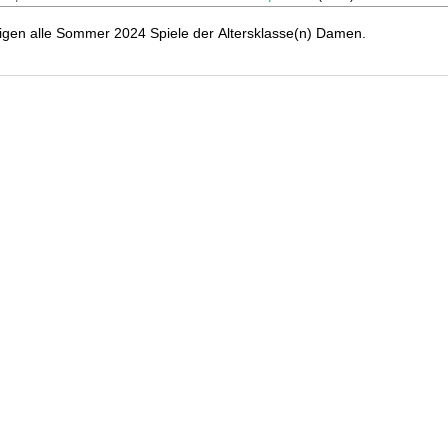
tigen alle Sommer 2024 Spiele der Altersklasse(n) Damen.