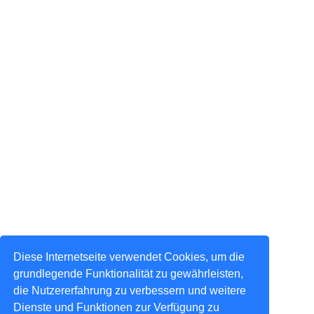
Diese Internetseite verwendet Cookies, um die
grundlegende Funktionalität zu gewährleisten,
die Nutzererfahrung zu verbessern und weitere
Dienste und Funktionen zur Verfügung zu