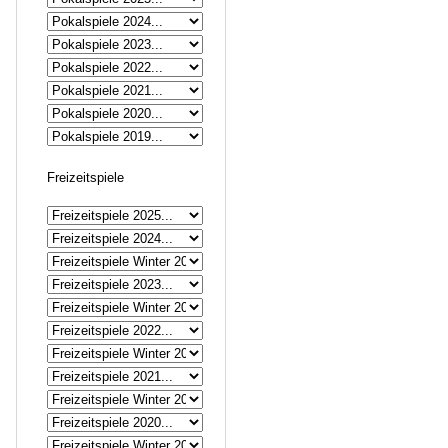
Freizeitspiele