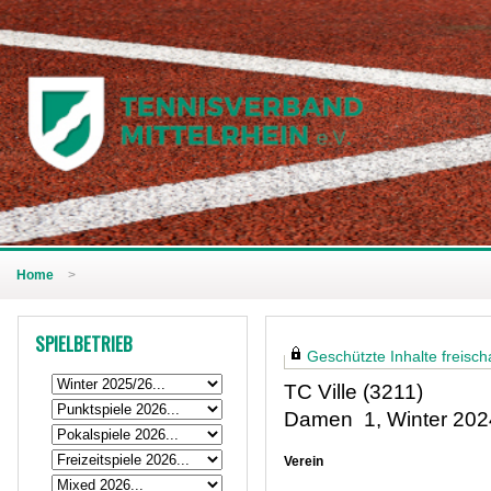
Home
>
SPIELBETRIEB
Geschützte Inhalte freischa
TC Ville (3211)
Damen 1, Winter 202
Verein