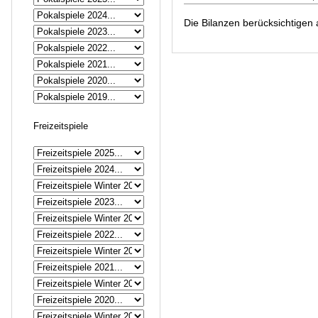
Die Bilanzen berücksichtigen 
Freizeitspiele