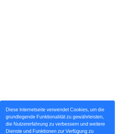
Diese Internetseite verwendet Cookies, um die
grundlegende Funktionalität zu gewährleisten,
die Nutzererfahrung zu verbessern und weitere
Dienste und Funktionen zur Verfügung zu