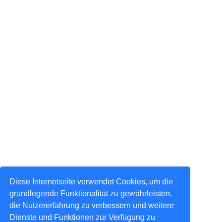
Diese Internetseite verwendet Cookies, um die
grundlegende Funktionalität zu gewährleisten,
die Nutzererfahrung zu verbessern und weitere
Dienste und Funktionen zur Verfügung zu