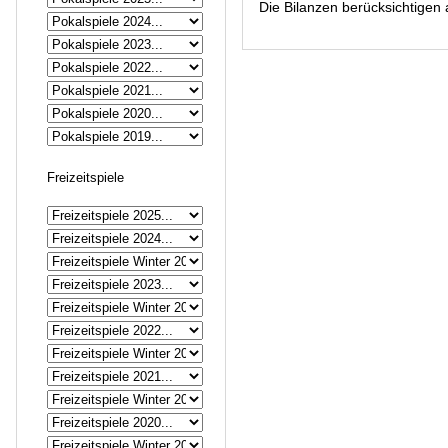
Die Bilanzen berücksichtigen a
Freizeitspiele