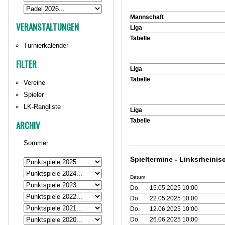
Mannschaft
VERANSTALTUNGEN
Liga
Tabelle
Turnierkalender
FILTER
Liga
Tabelle
Vereine
Spieler
LK-Rangliste
Liga
Tabelle
ARCHIV
Sommer
Spieltermine - Linksrheinisc
Datum
Do.
15.05.2025 10:00
Do.
22.05.2025 10:00
Do.
12.06.2025 10:00
Do.
26.06.2025 10:00