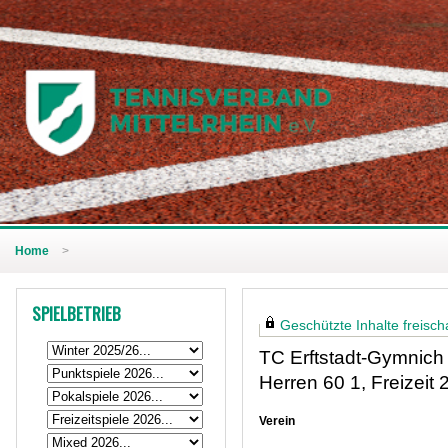
Home
>
SPIELBETRIEB
Geschützte Inhalte freischa
TC Erftstadt-Gymnich
Herren 60 1, Freizeit
Verein