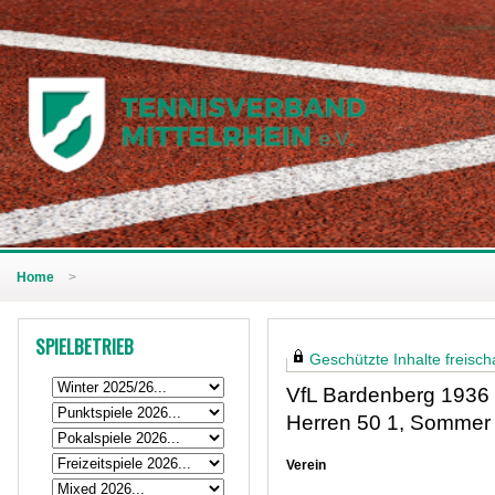
Home
>
SPIELBETRIEB
Geschützte Inhalte freischa
VfL Bardenberg 1936 
Herren 50 1, Sommer
Verein