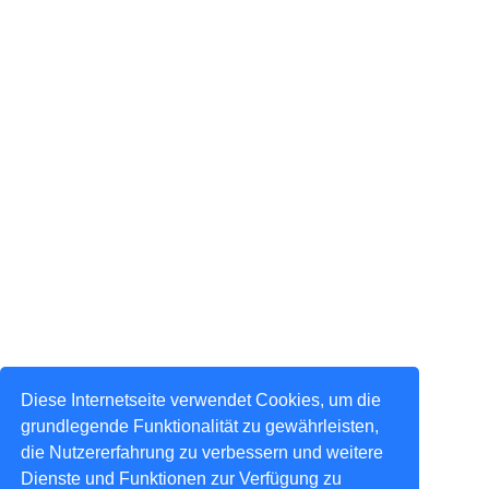
Diese Internetseite verwendet Cookies, um die
grundlegende Funktionalität zu gewährleisten,
die Nutzererfahrung zu verbessern und weitere
Dienste und Funktionen zur Verfügung zu