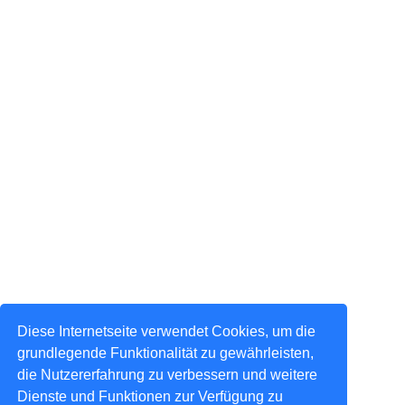
Diese Internetseite verwendet Cookies, um die
grundlegende Funktionalität zu gewährleisten,
die Nutzererfahrung zu verbessern und weitere
Dienste und Funktionen zur Verfügung zu