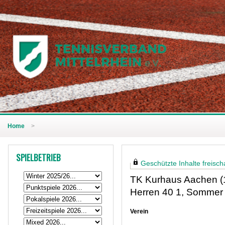
Home
>
SPIELBETRIEB
Geschützte Inhalte freischa
TK Kurhaus Aachen (
Herren 40 1, Sommer
Verein