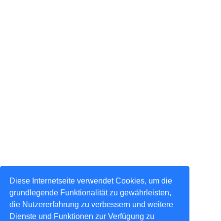
Diese Internetseite verwendet Cookies, um die
grundlegende Funktionalität zu gewährleisten,
die Nutzererfahrung zu verbessern und weitere
Dienste und Funktionen zur Verfügung zu