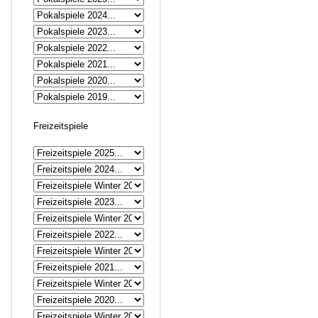
Freizeitspiele