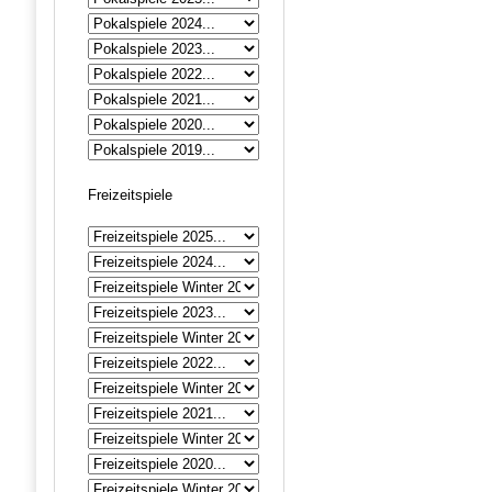
Freizeitspiele