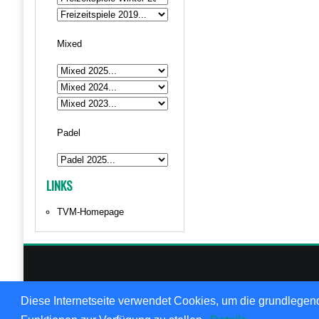
Mixed
Padel
LINKS
TVM-Homepage
© 1999
Diese Internetseite verwendet Cookies, um die grundlegend