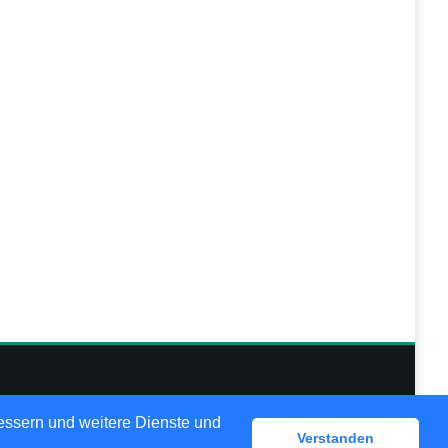
lösungen
bessern und weitere Dienste und
Verstanden