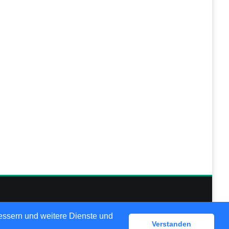
lösungen
bessern und weitere Dienste und
Verstanden