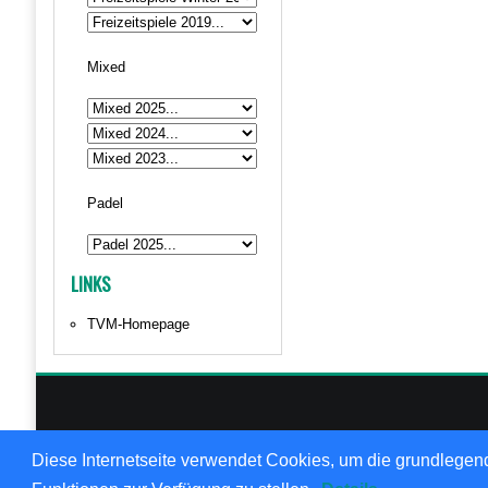
Mixed
Padel
LINKS
TVM-Homepage
© 1999
Diese Internetseite verwendet Cookies, um die grundlegend