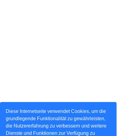
Diese Internetseite verwendet Cookies, um die
grundlegende Funktionalität zu gewährleisten,
die Nutzererfahrung zu verbessern und weitere
Dienste und Funktionen zur Verfügung zu