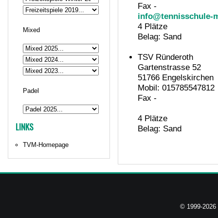
Fax -
info@tennisschule-
4 Plätze
Mixed
Belag: Sand
TSV Ründeroth
Gartenstrasse 52
51766 Engelskirchen
Mobil: 015785547812
Padel
Fax -
4 Plätze
LINKS
Belag: Sand
TVM-Homepage
© 1999-2026